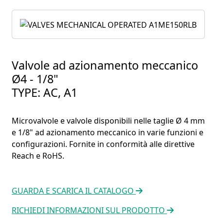
Valvole ad azionamento meccanico
Ø4 - 1/8"
TYPE: AC, A1
Microvalvole e valvole disponibili nelle taglie Ø 4 mm
e 1/8" ad azionamento meccanico in varie funzioni e
configurazioni. Fornite in conformità alle direttive
Reach e RoHS.
GUARDA E SCARICA IL CATALOGO
RICHIEDI INFORMAZIONI SUL PRODOTTO