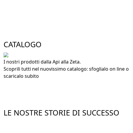
CATALOGO
I nostri prodotti dalla Api alla Zeta.
Scoprili tutti nel nuovissimo catalogo: sfoglialo on line o
scaricalo subito
LE NOSTRE STORIE DI SUCCESSO