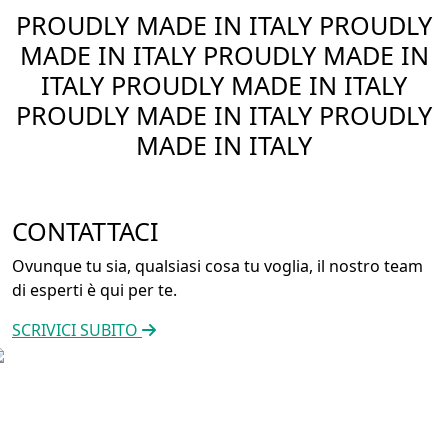
PROUDLY MADE IN ITALY
PROUDLY
MADE IN ITALY
PROUDLY MADE IN
ITALY
PROUDLY MADE IN ITALY
PROUDLY MADE IN ITALY
PROUDLY
MADE IN ITALY
CONTATTACI
Ovunque tu sia, qualsiasi cosa tu voglia, il nostro team
di esperti è qui per te.
SCRIVICI SUBITO