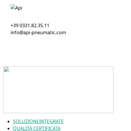
+39 0331.82.35.11
info@api-pneumatic.com
SOLUZIONI INTEGRATE
QUALITÀ CERTIFICATA