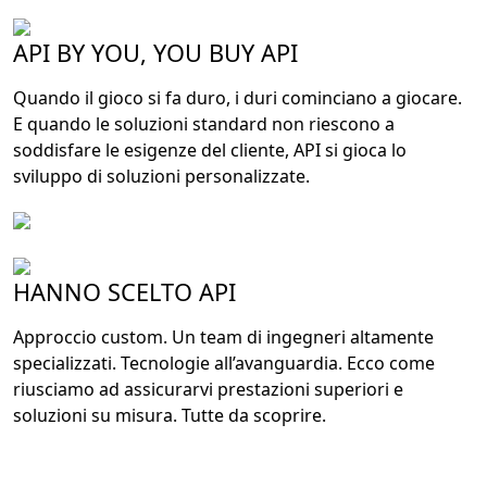
API BY YOU, YOU BUY API
Quando il gioco si fa duro, i duri cominciano a giocare.
E quando le soluzioni standard non riescono a
soddisfare le esigenze del cliente, API si gioca lo
sviluppo di soluzioni personalizzate.
HANNO SCELTO API
Approccio custom. Un team di ingegneri altamente
specializzati. Tecnologie all’avanguardia. Ecco come
riusciamo ad assicurarvi prestazioni superiori e
soluzioni su misura. Tutte da scoprire.