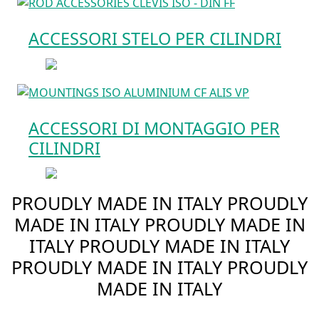
ACCESSORI STELO PER CILINDRI
ACCESSORI DI MONTAGGIO PER
CILINDRI
PROUDLY MADE IN ITALY
PROUDLY
MADE IN ITALY
PROUDLY MADE IN
ITALY
PROUDLY MADE IN ITALY
PROUDLY MADE IN ITALY
PROUDLY
MADE IN ITALY