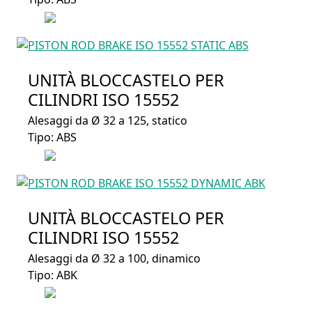
UNITÀ BLOCCASTELO PER
CILINDRI ISO 15552
Alesaggi da Ø 32 a 125, statico
Tipo: ABS
UNITÀ BLOCCASTELO PER
CILINDRI ISO 15552
Alesaggi da Ø 32 a 100, dinamico
Tipo: ABK