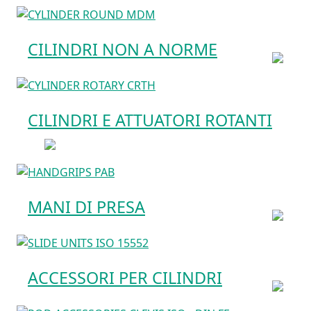
CILINDRI NON A NORME
CILINDRI E ATTUATORI ROTANTI
MANI DI PRESA
ACCESSORI PER CILINDRI