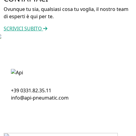
Ovunque tu sia, qualsiasi cosa tu voglia, il nostro team
di esperti è qui per te.
SCRIVICI SUBITO
+39 0331.82.35.11
info@api-pneumatic.com