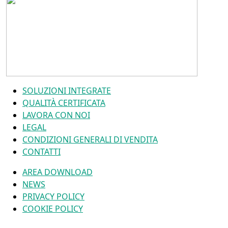
SOLUZIONI INTEGRATE
QUALITÀ CERTIFICATA
LAVORA CON NOI
LEGAL
CONDIZIONI GENERALI DI VENDITA
CONTATTI
AREA DOWNLOAD
NEWS
PRIVACY POLICY
COOKIE POLICY