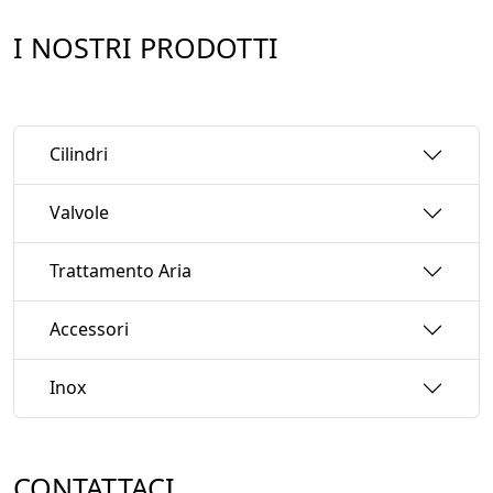
I NOSTRI PRODOTTI
Cilindri
Valvole
Trattamento Aria
Accessori
Inox
CONTATTACI