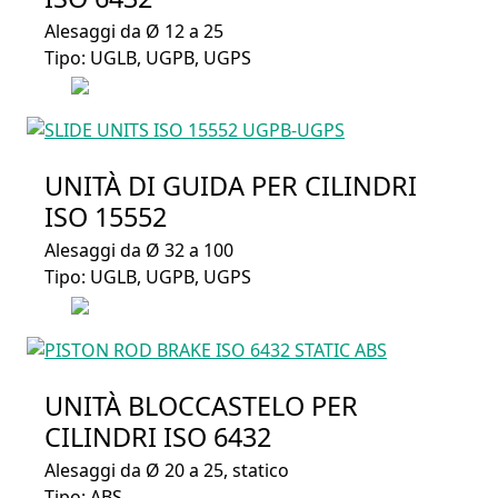
Alesaggi da Ø 12 a 25
Tipo: UGLB, UGPB, UGPS
UNITÀ DI GUIDA PER CILINDRI
ISO 15552
Alesaggi da Ø 32 a 100
Tipo: UGLB, UGPB, UGPS
UNITÀ BLOCCASTELO PER
CILINDRI ISO 6432
Alesaggi da Ø 20 a 25, statico
Tipo: ABS