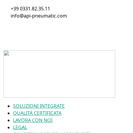
+39 0331.82.35.11
info@api-pneumatic.com
SOLUZIONI INTEGRATE
QUALITÀ CERTIFICATA
LAVORA CON NOI
LEGAL