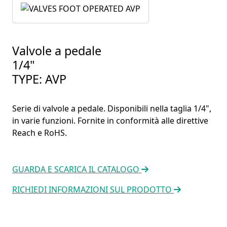
Valvole a pedale
1/4"
TYPE: AVP
Serie di valvole a pedale. Disponibili nella taglia 1/4",
in varie funzioni. Fornite in conformità alle direttive
Reach e RoHS.
GUARDA E SCARICA IL CATALOGO
RICHIEDI INFORMAZIONI SUL PRODOTTO