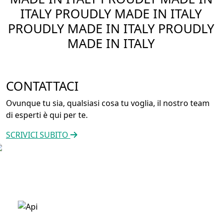
ITALY
PROUDLY MADE IN ITALY
PROUDLY MADE IN ITALY
PROUDLY
MADE IN ITALY
CONTATTACI
Ovunque tu sia, qualsiasi cosa tu voglia, il nostro team
di esperti è qui per te.
SCRIVICI SUBITO