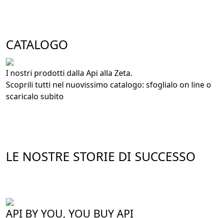
CATALOGO
I nostri prodotti dalla Api alla Zeta.
Scoprili tutti nel nuovissimo catalogo: sfoglialo on line o
scaricalo subito
LE NOSTRE STORIE DI SUCCESSO
API BY YOU, YOU BUY API