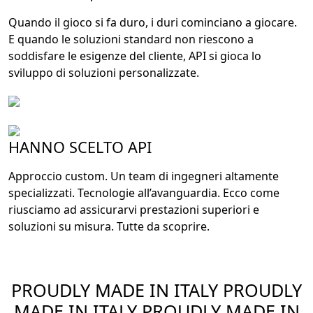
Quando il gioco si fa duro, i duri cominciano a giocare.
E quando le soluzioni standard non riescono a
soddisfare le esigenze del cliente, API si gioca lo
sviluppo di soluzioni personalizzate.
HANNO SCELTO API
Approccio custom. Un team di ingegneri altamente
specializzati. Tecnologie all’avanguardia. Ecco come
riusciamo ad assicurarvi prestazioni superiori e
soluzioni su misura. Tutte da scoprire.
PROUDLY MADE IN ITALY
PROUDLY
MADE IN ITALY
PROUDLY MADE IN